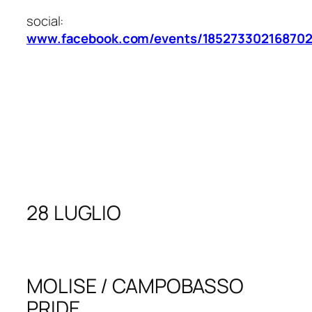
social:
www.facebook.com/events/185273302168702
28 LUGLIO
MOLISE / CAMPOBASSO
PRIDE