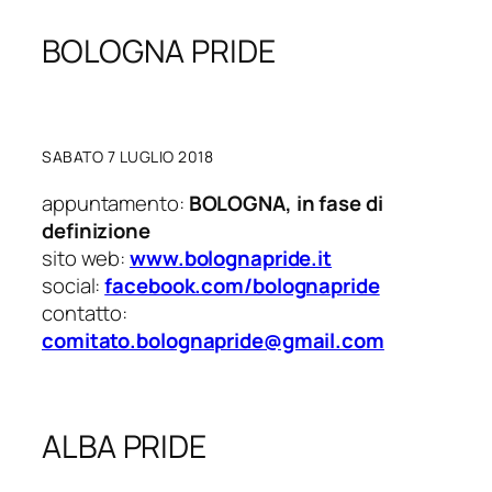
BOLOGNA PRIDE
SABATO 7 LUGLIO 2018
appuntamento:
BOLOGNA, in fase di
definizione
sito web:
www.bolognapride.it
social:
facebook.com/bolognapride
contatto:
comitato.bolognapride@gmail.com
ALBA PRIDE