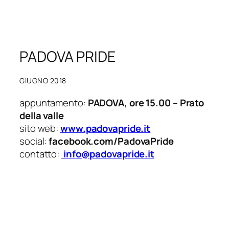
PADOVA PRIDE
GIUGNO 2018
appuntamento:
PADOVA, ore 15.00 – Prato
della valle
sito web:
www.padovapride.it
social:
facebook.com/PadovaPride
contatto:
info@padovapride.it