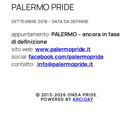
PALERMO PRIDE
SETTEMBRE 2018 – DATA DA DEFINIRE
appuntamento:
PALERMO – ancora in fase
di definizione
sito web:
www.palermopride.it
social:
facebook.com/palermopride
contatto:
info@palermopride.it
© 2013-2026 ONDA PRIDE.
POWERED BY
ARCIGAY