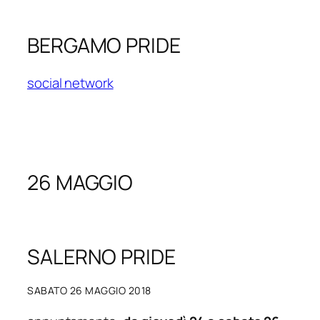
BERGAMO PRIDE
social network
26 MAGGIO
SALERNO PRIDE
SABATO 26 MAGGIO 2018