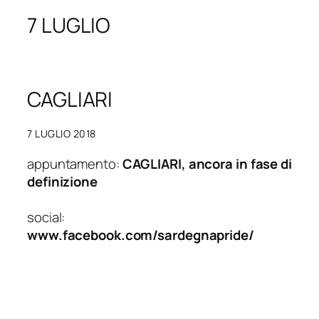
7 LUGLIO
CAGLIARI
7 LUGLIO 2018
appuntamento:
CAGLIARI, ancora in fase di
definizione
social:
www.facebook.com/sardegnapride/