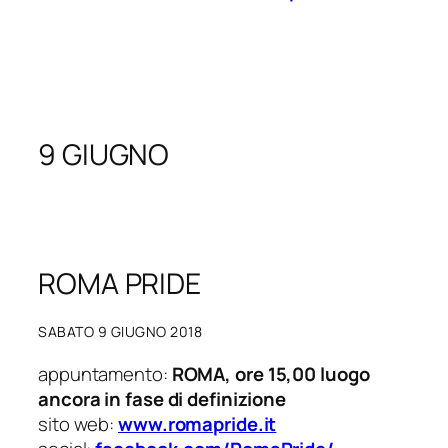
9 GIUGNO
ROMA PRIDE
SABATO 9 GIUGNO 2018
appuntamento:
ROMA, ore 15,00 luogo
ancora in fase di definizione
sito web:
www.romapride.it