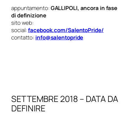
appuntamento:
GALLIPOLI, ancora in fase
di definizione
sito web:
social:
facebook.com/SalentoPride/
contatto:
info@salentopride
SETTEMBRE 2018 – DATA DA
DEFINIRE