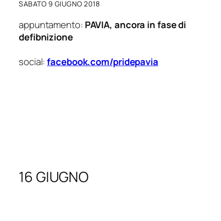
SABATO 9 GIUGNO 2018
appuntamento:
PAVIA, ancora in fase di
defibnizione
social:
facebook.com/pridepavia
16 GIUGNO