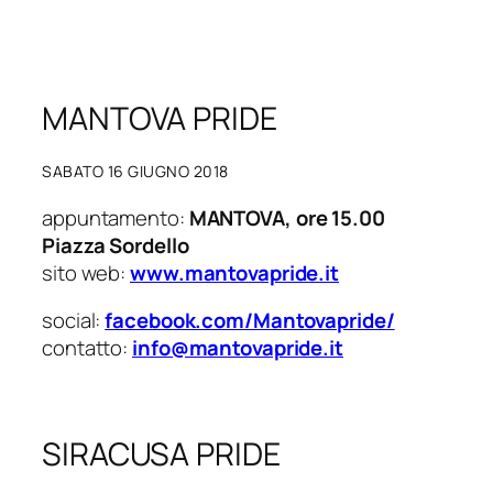
MANTOVA PRIDE
SABATO 16 GIUGNO 2018
appuntamento:
MANTOVA, ore 15.00
Piazza Sordello
sito web:
www.mantovapride.it
social:
facebook.com/Mantovapride/
contatto:
info@mantovapride.it
SIRACUSA PRIDE