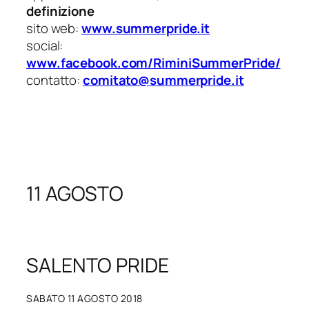
definizione
sito web:
www.summerpride.it
social:
www.facebook.com/RiminiSummerPride/
contatto:
comitato@summerpride.it
11 AGOSTO
SALENTO PRIDE
SABATO 11 AGOSTO 2018