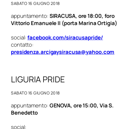
SABATO 16 GIUGNO 2018
appuntamento:
SIRACUSA, ore 18:00, foro
Vittorio Emanuele II (porta Marina Ortigia)
social:
facebook.com/siracusapride/
contatto:
presidenza.arcigaysiracusa@yahoo.com
LIGURIA PRIDE
SABATO 16 GIUGNO 2018
appuntamento:
GENOVA, ore 15:00, Via S.
Benedetto
social: