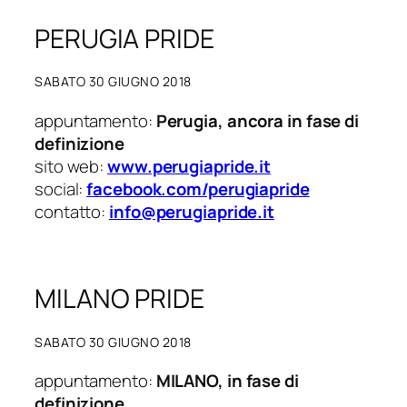
PERUGIA PRIDE
SABATO 30 GIUGNO 2018
appuntamento:
Perugia, ancora in fase di
definizione
sito web:
www.perugiapride.it
social:
facebook.com/perugiapride
contatto:
info@perugiapride.it
MILANO PRIDE
SABATO 30 GIUGNO 2018
appuntamento:
MILANO, in fase di
definizione