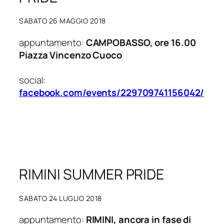
SABATO 26 MAGGIO 2018
appuntamento:
CAMPOBASSO, ore 16.00
Piazza Vincenzo Cuoco
social:
facebook.com/events/229709741156042/
RIMINI SUMMER PRIDE
SABATO 24 LUGLIO 2018
appuntamento:
RIMINI, ancora in fase di